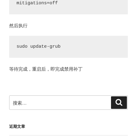
mitigations=off
然后执行
sudo update-grub
等待完成，重启后，即完成禁用补丁
搜
搜
索
索：
近期文章