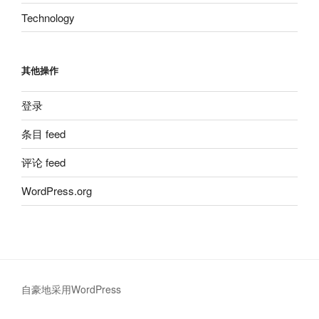
Technology
其他操作
登录
条目 feed
评论 feed
WordPress.org
自豪地采用WordPress