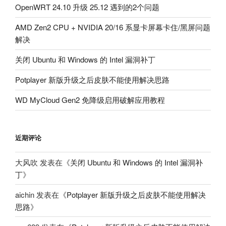
OpenWRT 24.10 升级 25.12 遇到的2个问题
AMD Zen2 CPU + NVIDIA 20/16 系显卡屏幕卡住/黑屏问题
解决
关闭 Ubuntu 和 Windows 的 Intel 漏洞补丁
Potplayer 新版升级之后皮肤不能使用解决思路
WD MyCloud Gen2 免降级启用破解应用教程
近期评论
大风吹
发表在《
关闭 Ubuntu 和 Windows 的 Intel 漏洞补
丁
》
aichin
发表在《
Potplayer 新版升级之后皮肤不能使用解决
思路
》