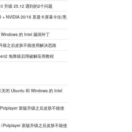
.10 升级 25.12 遇到的2个问题
U + NVIDIA 20/16 系显卡屏幕卡住/黑
 Windows 的 Intel 漏洞补丁
r 新版升级之后皮肤不能使用解决思路
d Gen2 免降级启用破解应用教程
《
关闭 Ubuntu 和 Windows 的 Intel
Potplayer 新版升级之后皮肤不能使
《
Potplayer 新版升级之后皮肤不能使