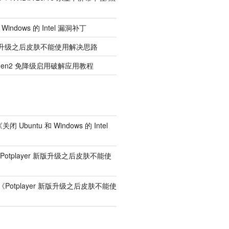
 Windows 的 Intel 漏洞补丁
r 新版升级之后皮肤不能使用解决思路
d Gen2 免降级启用破解应用教程
《
关闭 Ubuntu 和 Windows 的 Intel
Potplayer 新版升级之后皮肤不能使
《
Potplayer 新版升级之后皮肤不能使