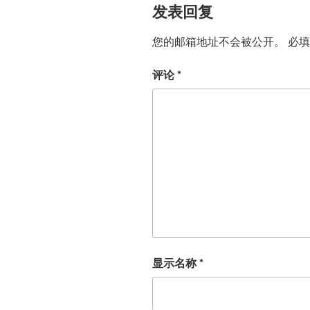
发表回复
您的邮箱地址不会被公开。
必
评论
*
显示名称
*