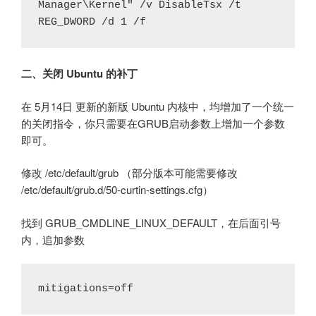
Manager\Kernel" /v DisableTsx /t 
REG_DWORD /d 1 /f
二、关闭 Ubuntu 的补丁
在 5月14日 更新的新版 Ubuntu 内核中，均增加了一个统一
的关闭指令，你只需要在GRUB启动参数上增加一个参数
即可。
修改 /etc/default/grub （部分版本可能需要修改
/etc/default/grub.d/50-curtin-settings.cfg）
找到 GRUB_CMDLINE_LINUX_DEFAULT，在后面引号
内，追加参数
mitigations=off