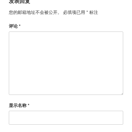
发表回复
您的邮箱地址不会被公开。
必填项已用
*
标注
评论
*
显示名称
*