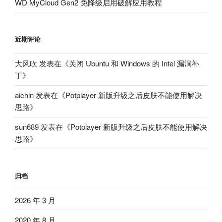
WD MyCloud Gen2 免降级启用破解应用教程
近期评论
大风吹
发表在《
关闭 Ubuntu 和 Windows 的 Intel 漏洞补
丁
》
aichin
发表在《
Potplayer 新版升级之后皮肤不能使用解决
思路
》
sun689
发表在《
Potplayer 新版升级之后皮肤不能使用解决
思路
》
归档
2026 年 3 月
2020 年 8 月