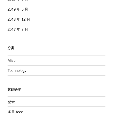
2019 年 5 月
2018 年 12 月
2017 年 8 月
分类
Misc
Technology
其他操作
登录
条目 feed