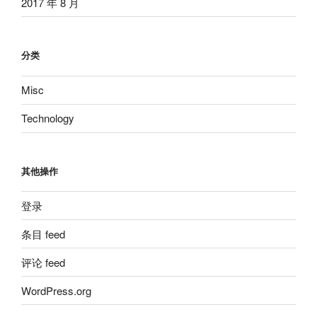
2017 年 8 月
分类
Misc
Technology
其他操作
登录
条目 feed
评论 feed
WordPress.org