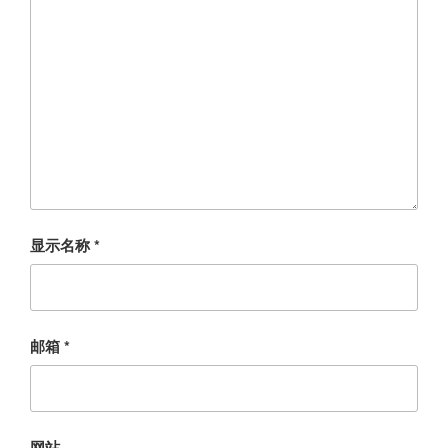
显示名称
*
邮箱
*
网站