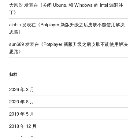
大风吹
发表在《
关闭 Ubuntu 和 Windows 的 Intel 漏洞补
丁
》
aichin
发表在《
Potplayer 新版升级之后皮肤不能使用解决
思路
》
sun689
发表在《
Potplayer 新版升级之后皮肤不能使用解决
思路
》
归档
2026 年 3 月
2020 年 8 月
2019 年 5 月
2018 年 12 月