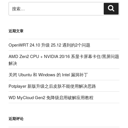
搜
搜
索
索：
近期文章
OpenWRT 24.10 升级 25.12 遇到的2个问题
AMD Zen2 CPU + NVIDIA 20/16 系显卡屏幕卡住/黑屏问题
解决
关闭 Ubuntu 和 Windows 的 Intel 漏洞补丁
Potplayer 新版升级之后皮肤不能使用解决思路
WD MyCloud Gen2 免降级启用破解应用教程
近期评论